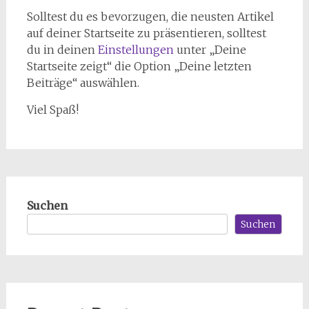
Solltest du es bevorzugen, die neusten Artikel
auf deiner Startseite zu präsentieren, solltest
du in deinen
Einstellungen
unter „Deine
Startseite zeigt“ die Option „Deine letzten
Beiträge“ auswählen.
Viel Spaß!
Suchen
Suchen