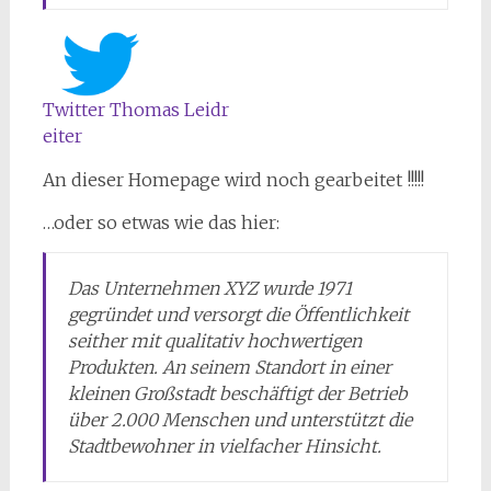
Twitter Thomas Leidr
eiter
An dieser Homepage wird noch gearbeitet !!!!!
…oder so etwas wie das hier:
Das Unternehmen XYZ wurde 1971
gegründet und versorgt die Öffentlichkeit
seither mit qualitativ hochwertigen
Produkten. An seinem Standort in einer
kleinen Großstadt beschäftigt der Betrieb
über 2.000 Menschen und unterstützt die
Stadtbewohner in vielfacher Hinsicht.