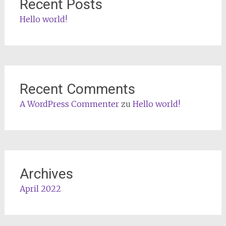
Recent Posts
Hello world!
Recent Comments
A WordPress Commenter
zu
Hello world!
Archives
April 2022