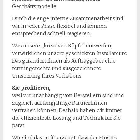
Geschäftsmodelle.
Durch die enge interne Zusammenarbeit sind
wir in jeder Phase flexibel und können
entsprechend schnell reagieren.
Was unsere „kreativen Köpfe“ entwerfen,
verwirklichen unsere geschickten Installateure.
Das garantiert Ihnen als Auftraggeber eine
termingerechte und ausgezeichnete
Umsetzung Ihres Vorhabens.
Sie profitieren,
weil wir unabhängig von Herstellern sind und
zugleich auf langjährige Partnerfirmen
vertrauen können. Deshalb haben wir immer
die effizienteste Lösung und Technik für Sie
parat.
Wir sind davon überzeugt, dass der Einsatz